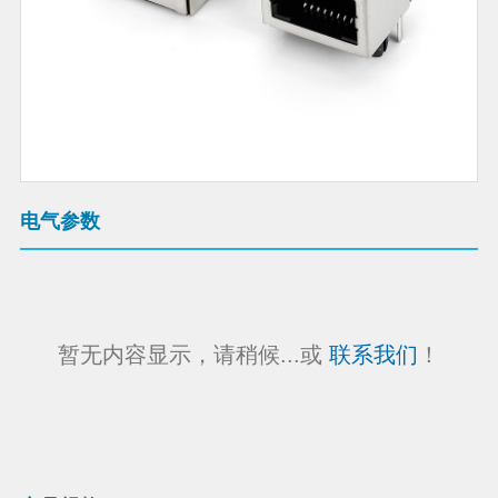
电气参数
暂无内容显示，请稍候...或
联系我们
！