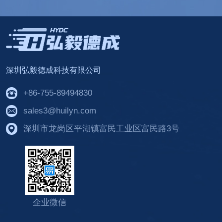
深圳弘毅德成科技有限公司
+86-755-89494830
sales3@huilyn.com
深圳市龙岗区平湖镇富民工业区富民路3号
企业微信