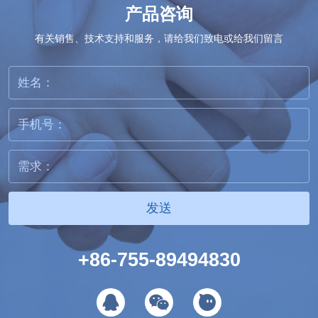
产品咨询
有关销售、技术支持和服务，请给我们致电或给我们留言
发送
+86-755-89494830