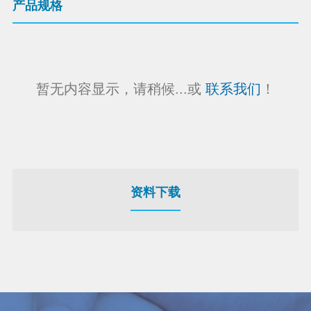
产品规格
暂无内容显示，请稍候...或
联系我们
！
资料下载