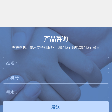
产品咨询
有关销售、技术支持和服务，请给我们致电或给我们留言
发送