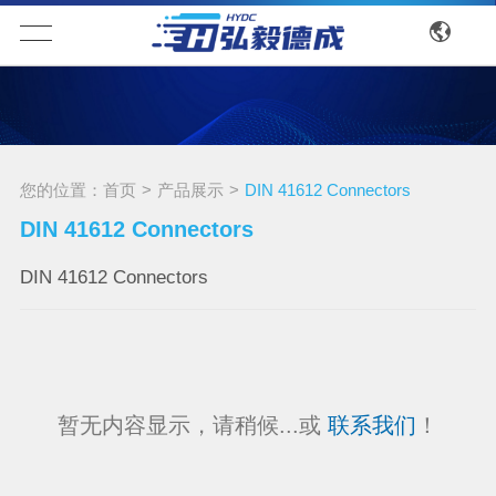
您的位置：
首页
>
产品展示
>
DIN 41612 Connectors
DIN 41612 Connectors
DIN 41612 Connectors
暂无内容显示，请稍候...或
联系我们
！