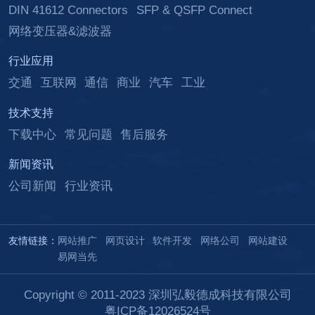
DIN 41612 Connectors
SFP & QSFP Connect
网络变压器&滤波器
行业应用
交通
互联网
通信
商业
汽车
工业
技术支持
下载中心
常见问题
售后服务
新闻资讯
公司新闻
行业资讯
友情链接：
网站推广
网页设计
软件开发
网络公司
网站建设
易网当先
Copyright © 2011-2023 深圳弘毅德成科技有限公司
粤ICP备12026524号