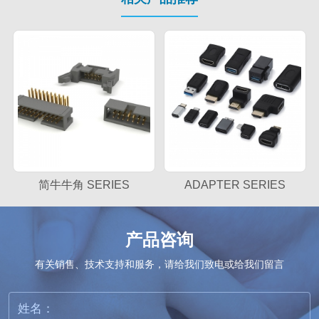
RIES
ADAPTER SERIES
CABLE SERIE
产品咨询
有关销售、技术支持和服务，请给我们致电或给我们留言