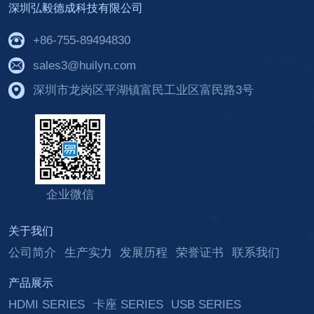
深圳弘毅德成科技有限公司
+86-755-89494830
sales3@huilyn.com
深圳市龙岗区平湖镇富民工业区富民路3号
企业微信
关于我们
公司简介
生产实力
发展历程
荣誉证书
联系我们
产品展示
HDMI SERIES
卡座 SERIES
USB SERIES