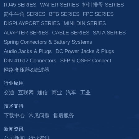
RJ45 SERIES
WAFER SERIES
排针排母 SERIES
简牛牛角 SERIES
BTB SERIES
FPC SERIES
DISPLAYPORT SERIES
MINI DIN SERIES
ADAPTER SERIES
CABLE SERIES
SATA SERIES
Spring Connectors & Battery Systems
Audio Jacks & Plugs
DC Power Jacks & Plugs
DIN 41612 Connectors
SFP & QSFP Connect
网络变压器&滤波器
行业应用
交通
互联网
通信
商业
汽车
工业
技术支持
下载中心
常见问题
售后服务
新闻资讯
公司新闻
行业资讯