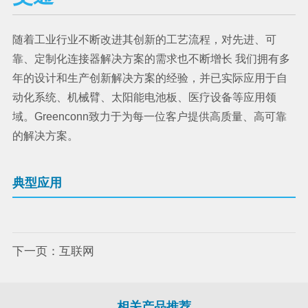
随着工业行业不断改进其创新的工艺流程，对先进、可
靠、定制化连接器解决方案的需求也不断增长 我们拥有多
年的设计和生产创新解决方案的经验，并已实际应用于自
动化系统、机械臂、太阳能电池板、医疗设备等应用领
域。Greenconn致力于为每一位客户提供高质量、高可靠
的解决方案。
典型应用
下一页：
互联网
相关产品推荐