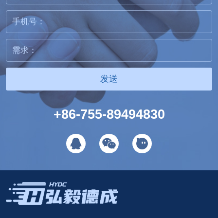
发送
+86-755-89494830