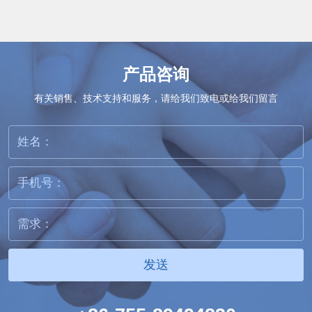
产品咨询
有关销售、技术支持和服务，请给我们致电或给我们留言
发送