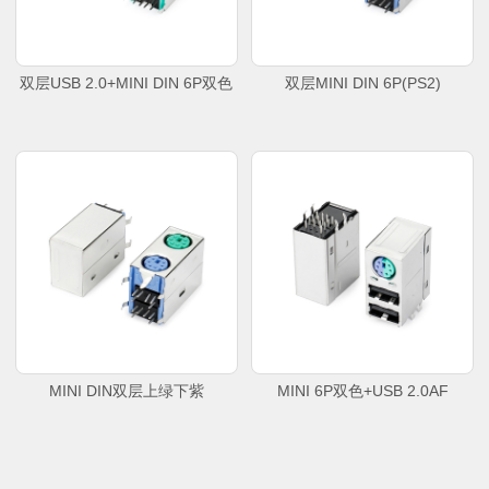
双层USB 2.0+MINI DIN 6P双色
双层MINI DIN 6P(PS2)
MINI DIN双层上绿下紫
MINI 6P双色+USB 2.0AF