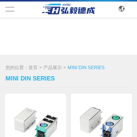
您的位置：
首页
>
产品展示
>
MINI DIN SERIES
MINI DIN SERIES