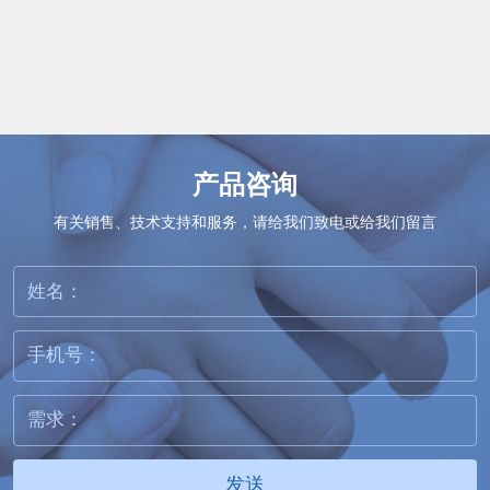
产品咨询
有关销售、技术支持和服务，请给我们致电或给我们留言
发送