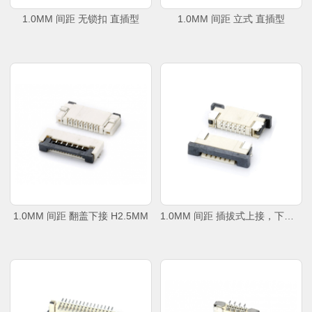
1.0MM 间距 无锁扣 直插型
1.0MM 间距 立式 直插型
1.0MM 间距 翻盖下接 H2.5MM
1.0MM 间距 插拔式上接，下接 H2.5