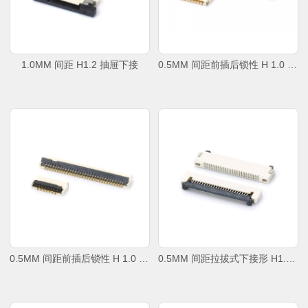
1.0MM 间距 H1.2 抽屉下接
0.5MM 间距前插后锁性 H 1.0 (4-50PIN)
0.5MM 间距前插后锁性 H 1.0 (4-50PIN)
0.5MM 间距拉拔式下接形 H1.2-H2.0