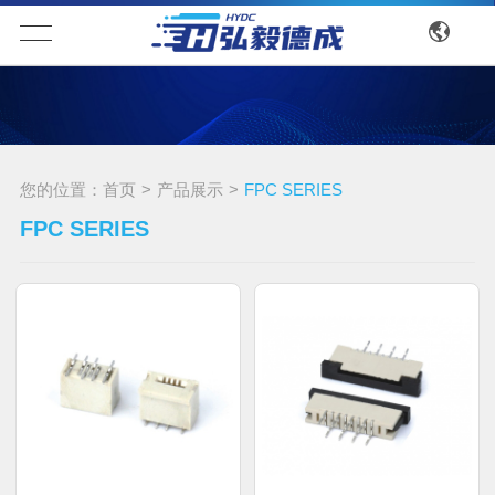
您的位置：
首页
>
产品展示
>
FPC SERIES
FPC SERIES