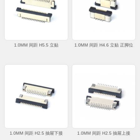
1.0MM 间距 H5.5 立贴
1.0MM 间距 H4.6 立贴 正脚位
1.0MM 间距 H2.5 抽屉下接
1.0MM 间距 H2.5 抽屉上接