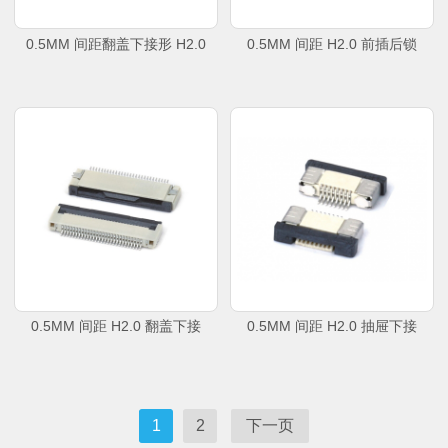
0.5MM 间距翻盖下接形 H2.0
0.5MM 间距 H2.0 前插后锁
0.5MM 间距 H2.0 翻盖下接
0.5MM 间距 H2.0 抽屉下接
1
2
下一页