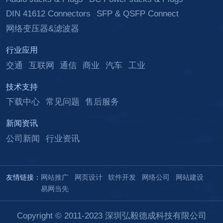
DIN 41612 Connectors
SFP & QSFP Connect
网络变压器&滤波器
行业应用
交通
互联网
通信
商业
汽车
工业
技术支持
下载中心
常见问题
售后服务
新闻资讯
公司新闻
行业资讯
友情链接：
网站推广
网页设计
软件开发
网络公司
网站建设
易网当先
Copyright © 2011-2023 深圳弘毅德成科技有限公司