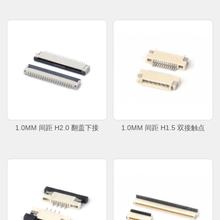
1.0MM 间距 H2.0 翻盖下接
1.0MM 间距 H1.5 双接触点