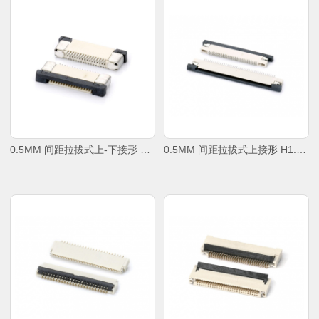
0.5MM 间距拉拔式上-下接形 H1.2-H2.0
0.5MM 间距拉拔式上接形 H1.2-H2.0