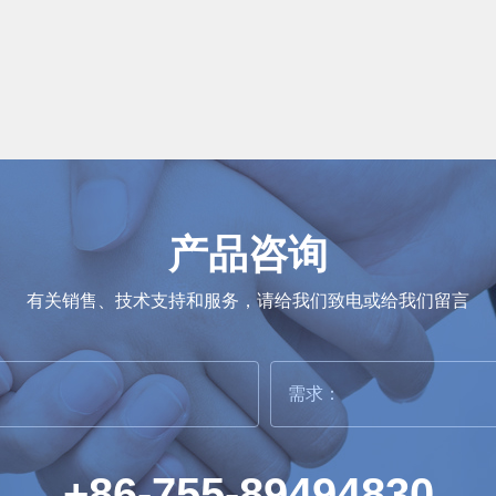
产品咨询
有关销售、技术支持和服务，请给我们致电或给我们留言
+86-755-89494830