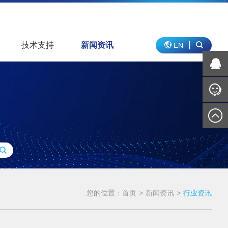
技术支持
新闻资讯
EN
您的位置：
首页
>
新闻资讯
>
行业资讯