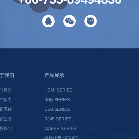
于我们
产品展示
司简介
HDMI SERIES
产实力
卡座 SERIES
展历程
USB SERIES
誉证书
RJ45 SERIES
系我们
WAFER SERIES
排针排母 SERIES