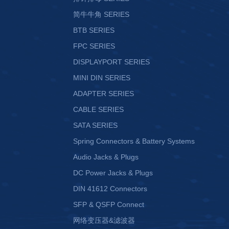
简牛牛角 SERIES
BTB SERIES
FPC SERIES
DISPLAYPORT SERIES
MINI DIN SERIES
ADAPTER SERIES
CABLE SERIES
SATA SERIES
Spring Connectors & Battery Systems
Audio Jacks & Plugs
DC Power Jacks & Plugs
DIN 41612 Connectors
SFP & QSFP Connect
网络变压器&滤波器