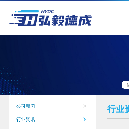
公司新闻
行业
行业资讯