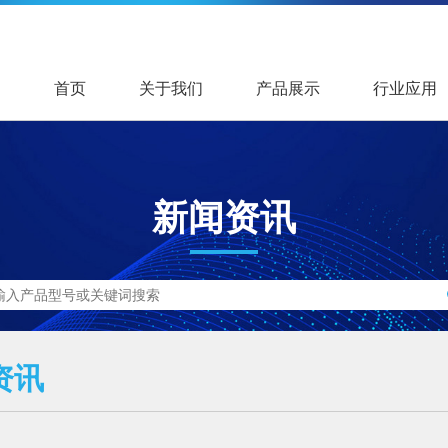
首页
关于我们
产品展示
行业应用
新闻资讯
资讯