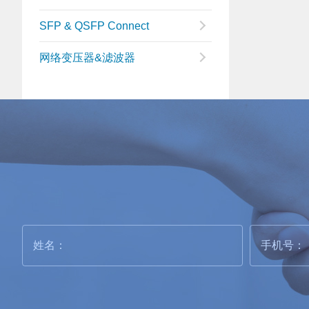
SFP & QSFP Connect
网络变压器&滤波器