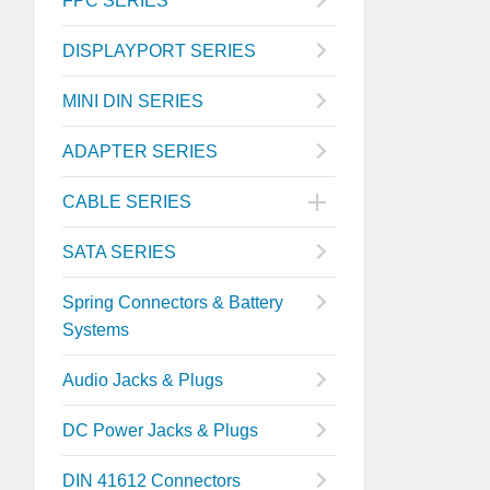
FPC SERIES
DISPLAYPORT SERIES
MINI DIN SERIES
ADAPTER SERIES
CABLE SERIES
SATA SERIES
Spring Connectors & Battery
Systems
Audio Jacks & Plugs
DC Power Jacks & Plugs
DIN 41612 Connectors