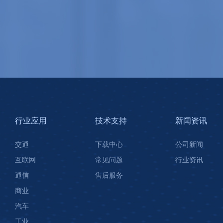
行业应用
技术支持
新闻资讯
交通
下载中心
公司新闻
互联网
常见问题
行业资讯
通信
售后服务
商业
汽车
工业