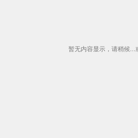
暂无内容显示，请稍候..