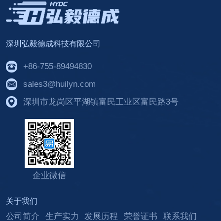
深圳弘毅德成科技有限公司
+86-755-89494830
sales3@huilyn.com
深圳市龙岗区平湖镇富民工业区富民路3号
企业微信
关于我们
公司简介
生产实力
发展历程
荣誉证书
联系我们