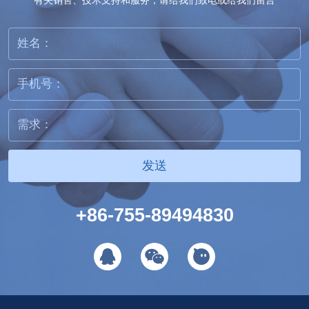
有关销售、技术支持和服务，请给我们致电或给我们留言
发送
+86-755-89494830